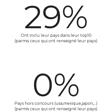
29%
Ont inclu leur pays dans leur top10
(parmis ceux qui ont renseigné leur pays)
0%
Pays hors concours (usa,mexique,japon,...)
(parmis ceux qui ont renseigné leur pays)