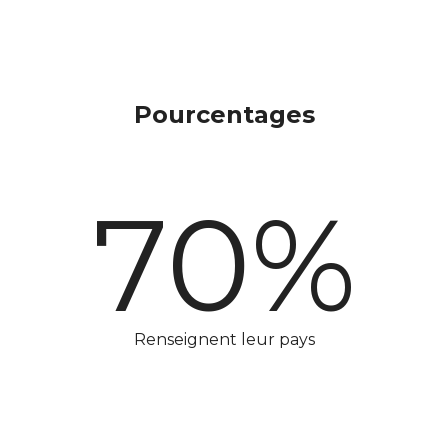
Pourcentages
70%
Renseignent leur pays